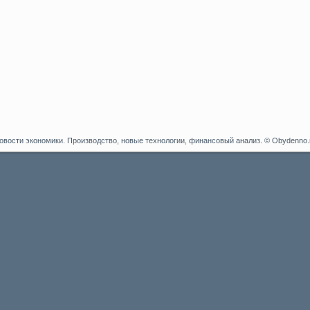
овости экономики. Производство, новые технологии, финансовый анализ. © Obydenno.