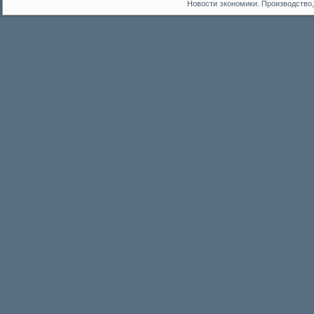
Новости экономики. Производство,