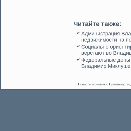
Читайте также:
Администрация Вла
недвижимости на по
Социально ориенти
верстают во Влади
Федеральные деньг
Владимир Миклуше
Новости экономики. Производство,